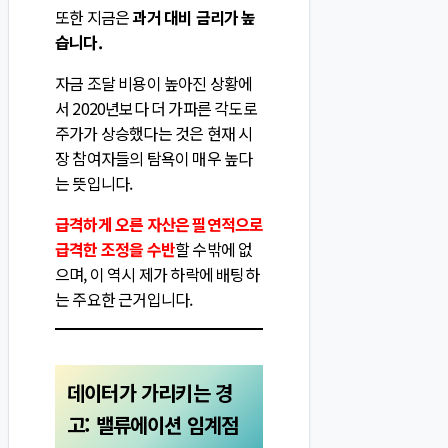
또한 지금은
과거 대비 금리가 높
습니다.
자금 조달 비용이 높아진 상황에
서 2020년보다 더 가파른 각도로
주가가 상승했다는 것은 현재 시
장 참여자들의 탐욕이 매우 높다
는 뜻입니다.
급격하게 오른 자산은 필연적으로
급격한 조정을 수반
할 수밖에 없
으며, 이 역시 제가 하락에 배팅하
는 주요한 근거입니다.
데이터가 가리키는 경
고: 밸류에이션 임계점