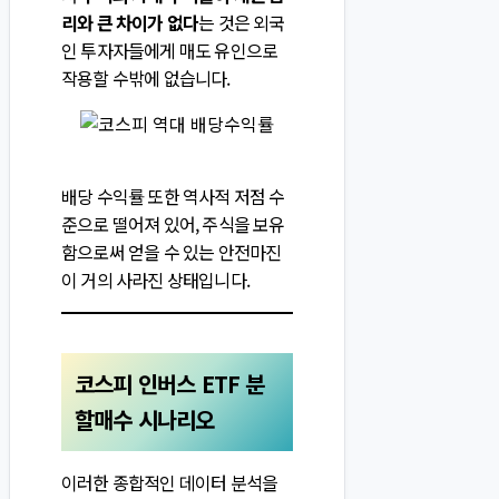
리와 큰 차이가 없다
는 것은 외국
인 투자자들에게 매도 유인으로
작용할 수밖에 없습니다.
배당 수익률 또한 역사적 저점 수
준으로 떨어져 있어, 주식을 보유
함으로써 얻을 수 있는 안전마진
이 거의 사라진 상태입니다.
코스피 인버스 ETF 분
할매수 시나리오
이러한 종합적인 데이터 분석을