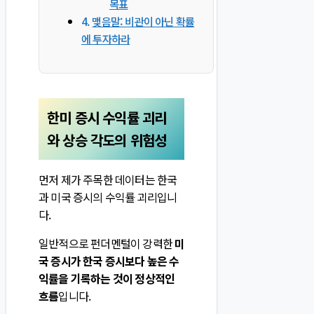
목표
맺음말: 비관이 아닌 확률
에 투자하라
한미 증시 수익률 괴리
와 상승 각도의 위험성
먼저 제가 주목한 데이터는 한국
과 미국 증시의 수익률 괴리입니
다.
일반적으로 펀더멘털이 강력한
미
국 증시가 한국 증시보다 높은 수
익률을 기록하는 것이 정상적인
흐름
입니다.