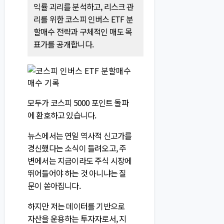
익률 괴리를 분석하고, 리스크 관
리를 위한 코스피 인버스 ETF 분
할매수 전략과 구체적인 매도 목
표가를 공개합니다.
모두가 코스피 5000 포인트 돌파
에 환호하고 있습니다.
뉴스에서는 연일 역사적 신고가를
경신했다는 소식이 들려오고, 주
변에서는 지금이라도 주식 시장에
뛰어들어야 하는 것 아니냐는 질
문이 쏟아집니다.
하지만 저는 데이터를 기반으로
자산을 운용하는 투자자로서, 지