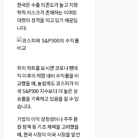
한국은 수출 의존도가 높고 지정
학적 리스크가 존재하는 이머징
마켓의 성격을 띠고 있기 때문입
니다.
위의 차트를 보시면 코로나 팬데
믹 이후의 저점 대비 수익률을 비
교했을 때, 놀랍게도 코스피가 미
국 S&P500 지수보다 더 높은 상
승률을 기록하고 있음을 알 수 있
습니다.
기업의 이익 성장성이나 주주 환
원 정책 등 기초 체력을 고려했을
때, 한국 시장이 미국 시장을 앞선