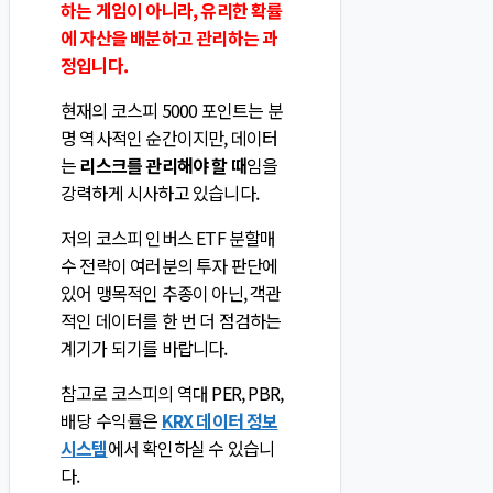
하는 게임이 아니라, 유리한 확률
에 자산을 배분하고 관리하는 과
정입니다.
현재의 코스피 5000 포인트는 분
명 역사적인 순간이지만, 데이터
는
리스크를 관리해야 할 때
임을
강력하게 시사하고 있습니다.
저의 코스피 인버스 ETF 분할매
수 전략이 여러분의 투자 판단에
있어 맹목적인 추종이 아닌, 객관
적인 데이터를 한 번 더 점검하는
계기가 되기를 바랍니다.
참고로 코스피의 역대 PER, PBR,
배당 수익률은
KRX 데이터 정보
시스템
에서 확인하실 수 있습니
다.