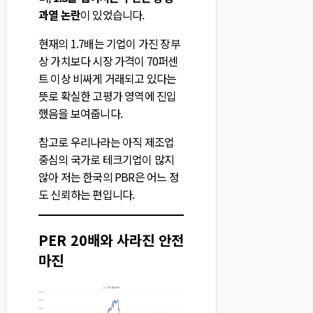
과열 논란
이 있었습니다.
현재의 1.7배는 기업이 가진 장부
상 가치보다 시장 가격이 70퍼센
트 이상 비싸게 거래되고 있다는
뜻로 확실한 고평가 영역에 진입
했음을 보여줍니다.
참고로 우리나라는 아직 제조업
중심의 국가로 테크기업이 많지
않아 저는 한국의 PBR은 어느 정
도 신뢰하는 편입니다.
PER 20배와 사라진 안전
마진