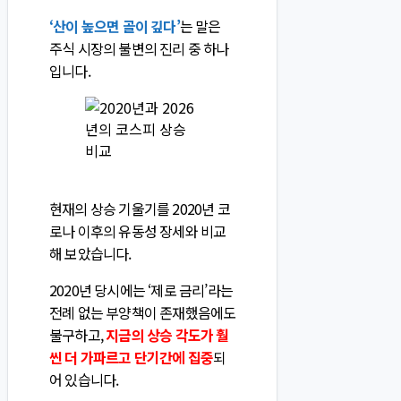
‘산이 높으면 골이 깊다’
는 말은
주식 시장의 불변의 진리 중 하나
입니다.
현재의 상승 기울기를 2020년 코
로나 이후의 유동성 장세와 비교
해 보았습니다.
2020년 당시에는 ‘제로 금리’라는
전례 없는 부양책이 존재했음에도
불구하고,
지금의 상승 각도가 훨
씬 더 가파르고 단기간에 집중
되
어 있습니다.