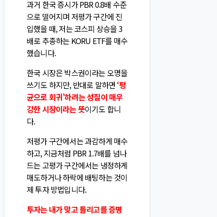
과거 한국 증시가 PBR 0.8배 수준
으로 떨어지며 저평가 구간에 진
입했을 때, 저는 코스피 상승을 3
배로 추종하는 KORU ETF를 매수
했습니다.
한국 시장은 박스권이라는 오명을
쓰기도 하지만, 반대로 말하면
‘평
균으로 회귀’하려는 성질이 매우
강한 시장이라는 뜻
이기도 합니
다.
저평가 구간에서는 과감하게 매수
하고, 지금처럼 PBR 1.7배를 넘나
드는 고평가 구간에서는 냉정하게
매도하거나 하락에 배팅하는 것이
제 투자 방법입니다.
투자는 내가 맞고 틀리고를 증명