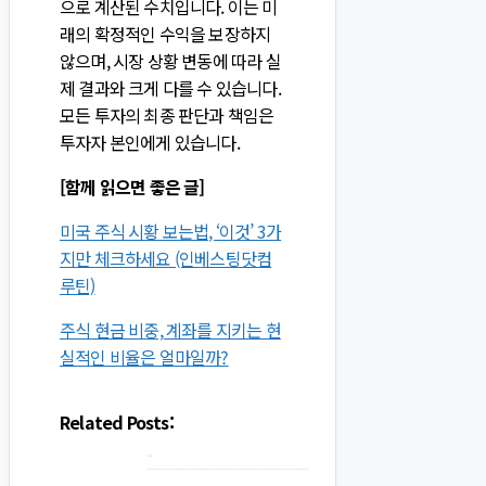
으로 계산된 수치입니다. 이는 미
래의 확정적인 수익을 보장하지
않으며, 시장 상황 변동에 따라 실
제 결과와 크게 다를 수 있습니다.
모든 투자의 최종 판단과 책임은
투자자 본인에게 있습니다.
[함께 읽으면 좋은 글]
미국 주식 시황 보는법, ‘이것’ 3가
지만 체크하세요 (인베스팅닷컴
루틴)
주식 현금 비중, 계좌를 지키는 현
실적인 비율은 얼마일까?
Related Posts: