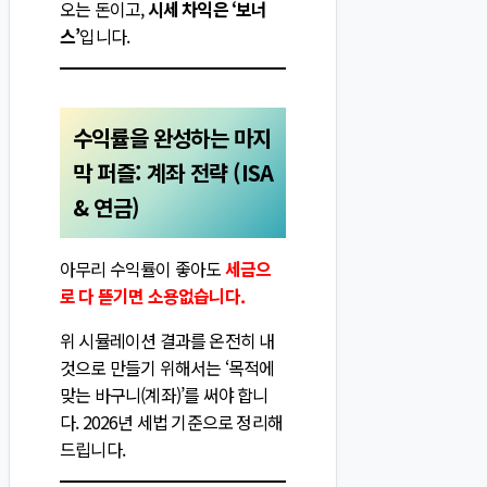
오는 돈이고,
시세 차익은 ‘보너
스’
입니다.
수익률을 완성하는 마지
막 퍼즐: 계좌 전략 (ISA
& 연금)
아무리 수익률이 좋아도
세금으
로 다 뜯기면 소용없습니다.
위 시뮬레이션 결과를 온전히 내
것으로 만들기 위해서는 ‘목적에
맞는 바구니(계좌)’를 써야 합니
다. 2026년 세법 기준으로 정리해
드립니다.