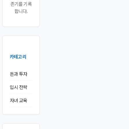
존기를 기록
합니다.
카테고리
돈과 투자
입시 전략
자녀 교육