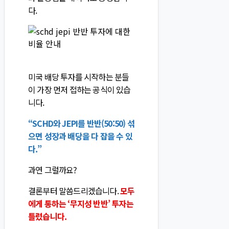
다.
미국 배당 투자를 시작하는 분들
이 가장 먼저 접하는 공식이 있습
니다.
“SCHD와 JEPI를 반반(50:50) 섞
으면 성장과 배당을 다 잡을 수 있
다.”
과연 그럴까요?
결론부터 말씀드리겠습니다.
모두
에게 통하는 ‘무지성 반반’ 투자는
틀렸습니다.