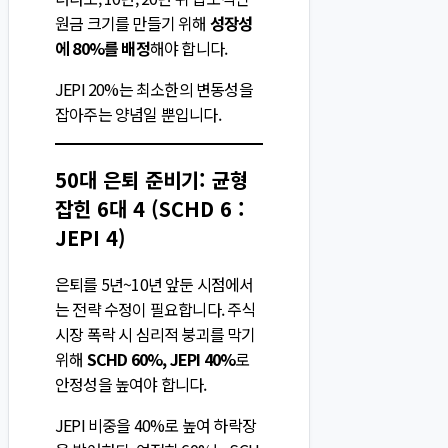
원금 크기를 만들기 위해
성장성
에 80%를 배정
해야 합니다.
JEPI 20%는 최소한의 변동성을
잡아주는 양념일 뿐입니다.
50대 은퇴 준비기: 균형
잡힌 6대 4 (SCHD 6 :
JEPI 4)
은퇴를 5년~10년 앞둔 시점에서
는 전략 수정이 필요합니다. 주식
시장 폭락 시 심리적 붕괴를 막기
위해
SCHD 60%, JEPI 40%
로
안정성을 높여야 합니다.
JEPI 비중을 40%로 높여 하락장