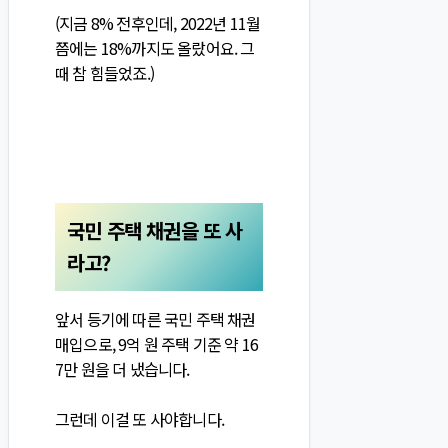
(지금 8% 전후인데, 2022년 11월
쯤에는 18%까지도 올랐어요. 그
때 참 힘들었죠.)
국민 주택 채권을 또 사
라고?
앞서 등기에 따른 국민 주택 채권
매입으로, 9억 원 주택 기준 약 16
7만 원을 더 냈습니다.
그런데 이걸 또 사야합니다.