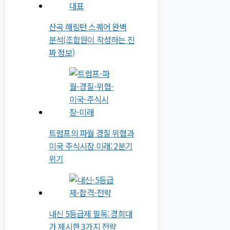
산곡 해링턴 스퀘어 완벽
분석(조합원이 작성하는 진
짜 정보)
트럼프의 파월 경질 위협과
미국 주식시장 미래: 2분기
위기
내신 5등급제 필독: 경희대
가 제시한 3가지 전략