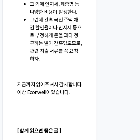
그 외에 인지세, 제증명 등
다양한 비용이 발생한다.
그런데 간혹 국민 주택 채
권 할인율이나 인지세 등으
로 부정하게 돈을 과다 청
구하는 일이 간혹있으므로,
관련 지출 서류를 꼭 요청
하자.
지금까지 읽어주셔서 감사합니다.
이상 Econwell이었습니다.
[ 함께 읽으면 좋은 글 ]