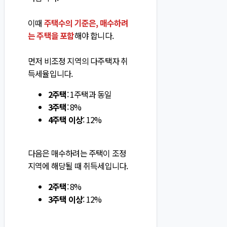
이때
주택수의 기준은, 매수하려
는 주택을 포함
해야 합니다.
먼저 비조정 지역의 다주택자 취
득세율입니다.
2주택
: 1주택과 동일
3주택
: 8%
4주택 이상
: 12%
다음은 매수하려는 주택이 조정
지역에 해당될 때 취득세입니다.
2주택
: 8%
3주택 이상
: 12%