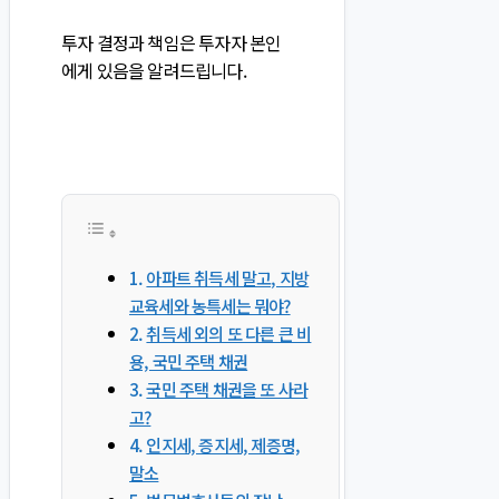
투자 결정과 책임은 투자자 본인
에게 있음을 알려드립니다.
아파트 취득세 말고, 지방
교육세와 농특세는 뭐야?
취득세 외의 또 다른 큰 비
용, 국민 주택 채권
국민 주택 채권을 또 사라
고?
인지세, 증지세, 제증명,
말소