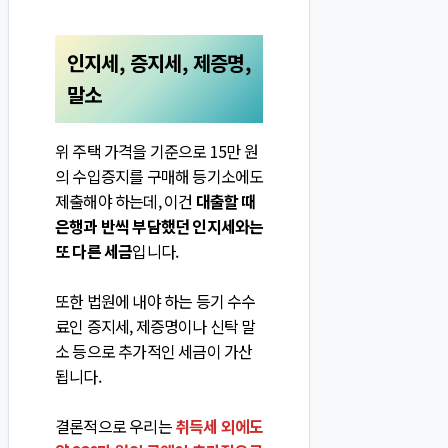
인지세, 증지세, 제증명,
말소
위 주택 가격을 기준으로 15만 원
의 수입증지를 구매해 등기소에도
제출해야 하는데, 이건
대출할 때
은행과 반씩 부담했던 인지세와는
또 다른 세금
입니다.
또한 법원에 내야 하는 등기 수수
료인 증지세, 제증명이나 신탁 말
소 등으로 추가적인 세금이 가산
됩니다.
결론적으로 우리는
취득세 외에도