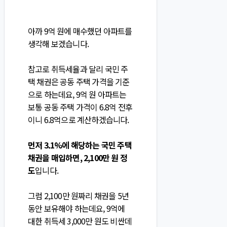
아까 9억 원에 매수했던 아파트를
생각해 보겠습니다.
참고로 취득세율과 달리 국민 주
택 채권은 공동 주택 가격을 기준
으로 하는데요, 9억 원 아파트는
보통 공동 주택 가격이 6.8억 전후
이니 6.8억으로 계산하겠습니다.
먼저 3.1%에 해당하는 국민 주택
채권을 매입하면, 2,100만 원 정
도
입니다.
그럼 2,100만 원짜리 채권을 5년
동안 보유해야 하는데요, 9억에
대한 취득세 3,000만 원도 비싼데