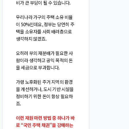
비가 큰 부담이 될 수 있습니다.
우리나라 가구의 주택 소유 비율
이 50%인데요, 정부는 당연히 주
택을 소유자를 사회 배려층으로
생각하지 않겠죠.
오히려 부의 재분배가 필요한 사
람이라 생각하고 공익 목적의 돈
을 세금으로 부과합니다.
가령 노후화된 주거 지역의 환경
을 개선하거나, 도시 기반 시설을
정비하기 위한 돈이 항상 필요하
죠.
이런 재원 마련 방법 중 하나가 바
로 “국민 주택 채권”을 강매하는