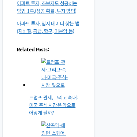
아파트 투자, 초보자도 성공하는
방법-1부.(성공 확률, 투자 방법)
아파트 투자, 입지 데이터 찾는 법
(지하철, 공급, 학군, 미분양 등)
Related Posts:
트럼프 관세, 그리고 속내:
미국 주식 시장은 앞으로
어떻게 될까?