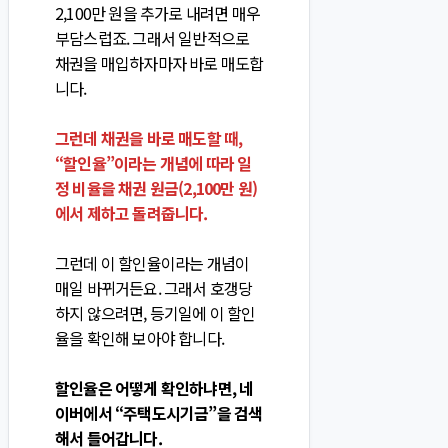
2,100만 원을 추가로 내려면 매우
부담스럽죠. 그래서 일반적으로
채권을 매입하자마자 바로 매도합
니다.
그런데 채권을 바로 매도할 때,
“할인율”이라는 개념에 따라 일
정 비율을 채권 원금(2,100만 원)
에서 제하고 돌려줍니다.
그런데 이 할인율이라는 개념이
매일 바뀌거든요. 그래서 호갱당
하지 않으려면, 등기일에 이 할인
율을 확인해 보아야 합니다.
할인율은 어떻게 확인하냐면, 네
이버에서 “주택도시기금”을 검색
해서 들어갑니다.