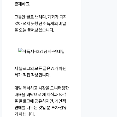
존재하죠.
그동안 글로 쓰려다, 기회가 되지
않아 쓰지 못했던 취득세의 비밀
을 오늘 풀어보겠습니다.
제 블로그의 모든 글은 AI가 아닌
제가 직접 작성합니다.
매일 독서하고 시장을 모니터링한
내용을 바탕으로 제 지식과 생각
을 블로그에 공유하지만, 개인적
견해를 나누는 것일 뿐 투자 권유
가 아닙니다.