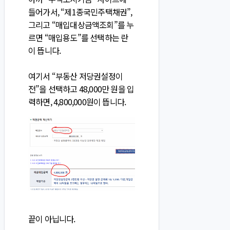
들어가서, “제1종국민주택채권”,
그리고 “매입대상금액조회”를 누
르면 “매입용도”를 선택하는 란
이 뜹니다.
여기서 “부동산 저당권설정이
전”을 선택하고 48,000만 원을 입
력하면, 4,800,000원이 뜹니다.
끝이 아닙니다.